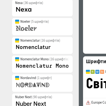
Nexa
(36 шрифтів)
Noeler
(5 шрифтів)
Nomenclatur
(16 шрифтів)
Nomenclatur Mono
(16 шрифтів)
Шрифти 
Nordavind
(1 шрифт)
Nuber Next
(90 шрифтів)
Europe C