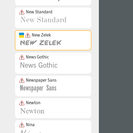
New Standard
New Zelek
News Gothic
Newspaper Sans
Newton
Nina