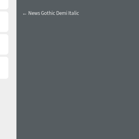
← News Gothic Demi Italic