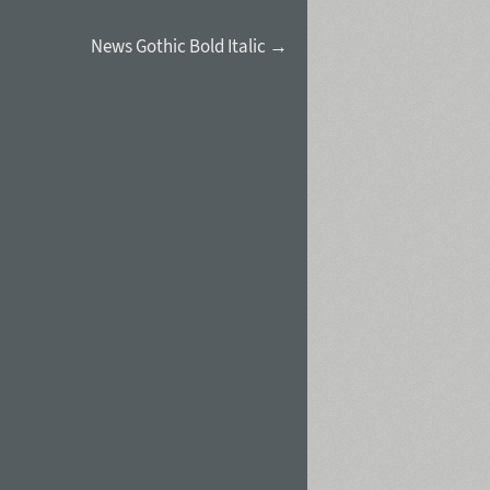
News Gothic Bold Italic →