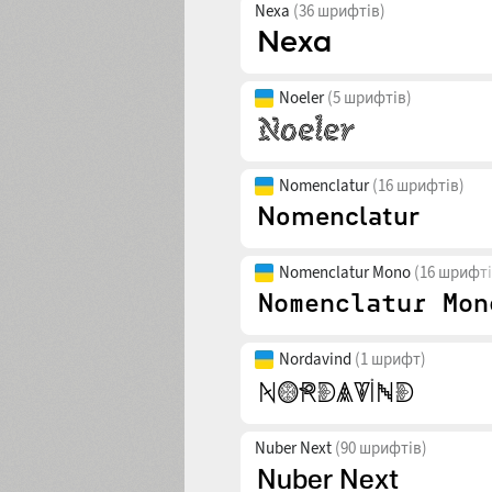
Nexa
(36 шрифтів)
Noeler
(5 шрифтів)
Nomenclatur
(16 шрифтів)
Nomenclatur Mono
(16 шрифті
Nordavind
(1 шрифт)
Nuber Next
(90 шрифтів)