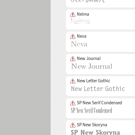
Nelma
Neva
New Journal
New Letter Gothic
SP New Serif Condensed
SP New Skoryna