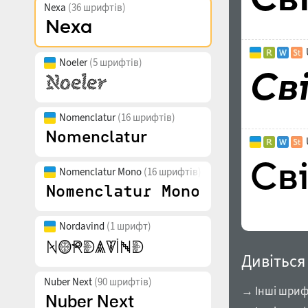
Nexa
(36 шрифтів)
Noeler
(5 шрифтів)
Nomenclatur
(16 шрифтів)
Nomenclatur Mono
(16 шрифтів)
Nordavind
(1 шрифт)
Дивіться
Nuber Next
(90 шрифтів)
→ Інші шрифт