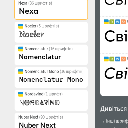
Nexa
(36 шрифтів)
Noeler
(5 шрифтів)
Nomenclatur
(16 шрифтів)
Nomenclatur Mono
(16 шрифтів)
Nordavind
(1 шрифт)
Дивіться
Nuber Next
(90 шрифтів)
→ Інші шрифт