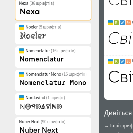
Nexa
(36 шрифтів)
Noeler
(5 шрифтів)
Nomenclatur
(16 шрифтів)
Nomenclatur Mono
(16 шрифтів)
Nordavind
(1 шрифт)
Дивіться
Nuber Next
(90 шрифтів)
→ Інші шрифт