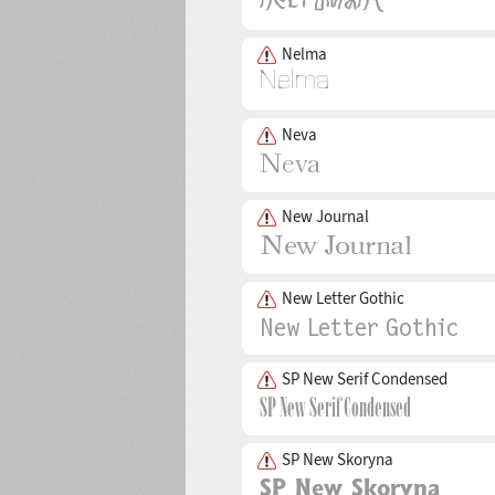
Nelma
Neva
New Journal
New Letter Gothic
SP New Serif Condensed
SP New Skoryna