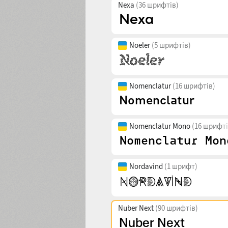
Nexa
(36 шрифтів)
Noeler
(5 шрифтів)
Nomenclatur
(16 шрифтів)
Nomenclatur Mono
(16 шрифті
Nordavind
(1 шрифт)
Nuber Next
(90 шрифтів)