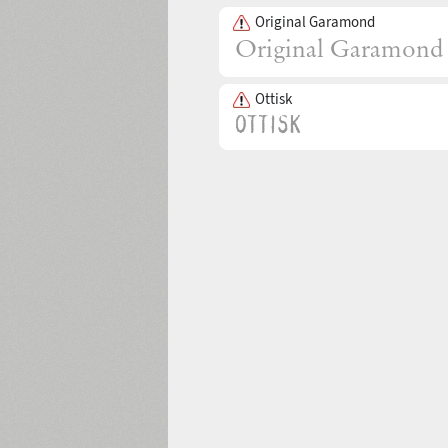
Original Garamond
Ottisk