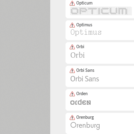
Opticum
Optimus
Orbi
Orbi Sans
Orden
Orenburg