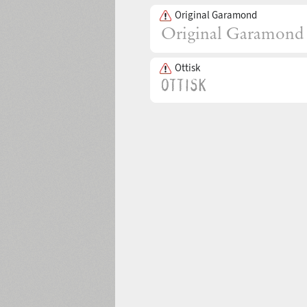
Original Garamond
Ottisk