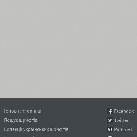
Головна сторінка
Facebook
Пошук шрифтів
Twitter
Колекції українських шрифтів
Pinterest