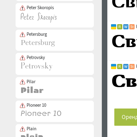
Peter Skoropis
Petersburg
Petrovsky
Pilar
Pioneer 10
Оренд
Plain