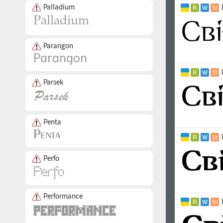
Palladium
Parangon
Parsek
Penta
Perfo
Performance