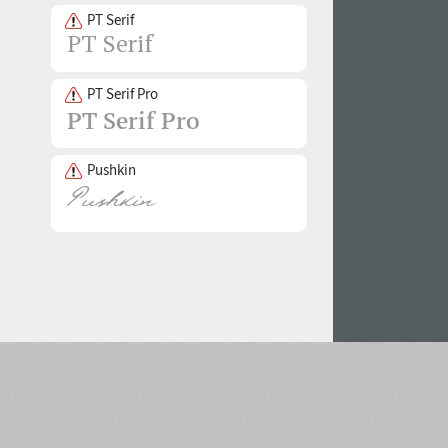
PT Serif
PT Serif Pro
Pushkin