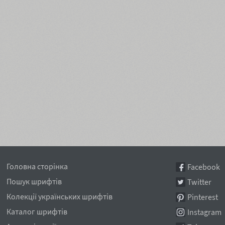
Головна сторінка
Facebook
Пошук шрифтів
Twitter
Колекції українських шрифтів
Pinterest
Каталог шрифтів
Instagram