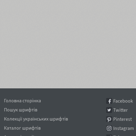
Головна сторінка
Facebook
Пошук шрифтів
Twitter
Колекції українських шрифтів
Pinterest
Каталог шрифтів
Instagram