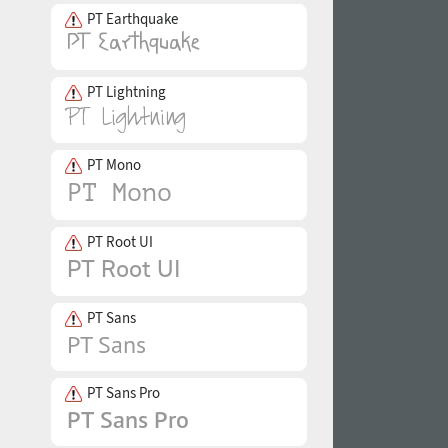
PT Earthquake
PT Lightning
PT Mono
PT Root UI
PT Sans
PT Sans Pro