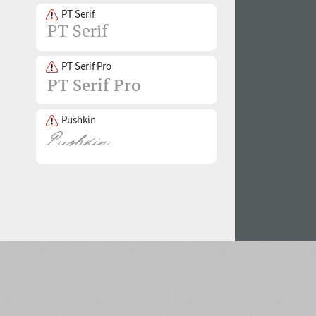
PT Serif
PT Serif Pro
Pushkin