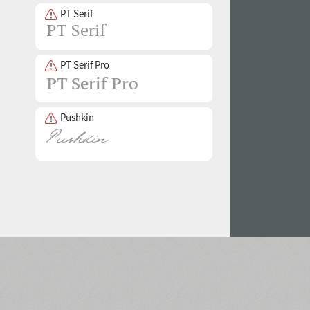
PT Serif
PT Serif Pro
Pushkin