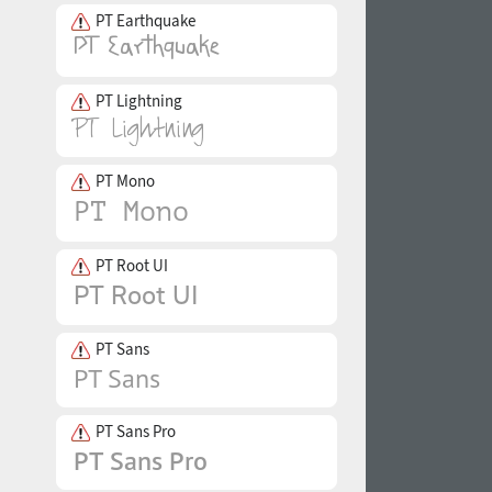
PT Earthquake
PT Lightning
PT Mono
PT Root UI
PT Sans
PT Sans Pro