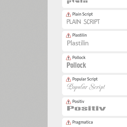
Plain Script
Plastilin
Pollock
Popular Script
Positiv
Pragmatica