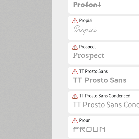
Propisi
Prospect
TT Prosto Sans
TT Prosto Sans Condenced
Proun