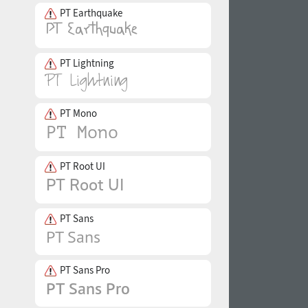
PT Earthquake
PT Lightning
PT Mono
PT Root UI
PT Sans
PT Sans Pro