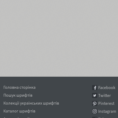
Головна сторінка
Facebook
Пошук шрифтів
Twitter
Колекції українських шрифтів
Pinterest
Каталог шрифтів
Instagram