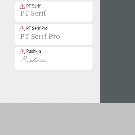
PT Serif
PT Serif Pro
Pushkin