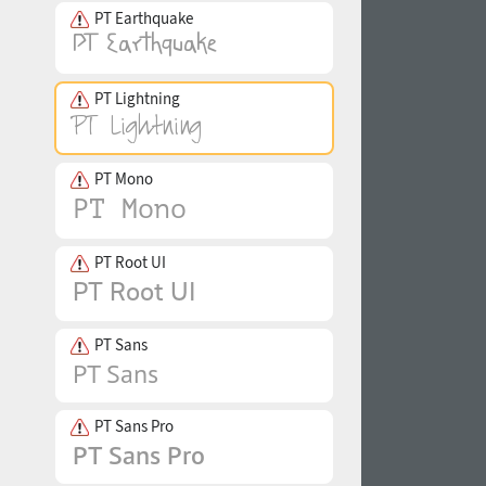
PT Earthquake
PT Lightning
PT Mono
PT Root UI
PT Sans
PT Sans Pro