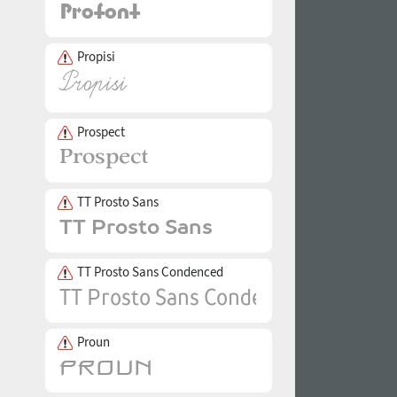
Propisi
Prospect
TT Prosto Sans
TT Prosto Sans Condenced
Proun