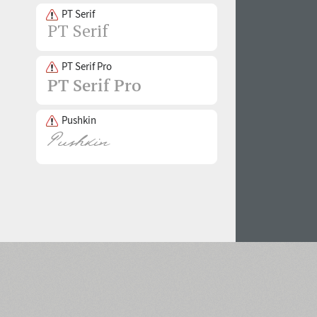
PT Serif
PT Serif Pro
Pushkin