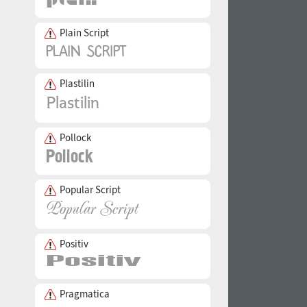
Plain Script
Plastilin
Pollock
Popular Script
Positiv
Pragmatica