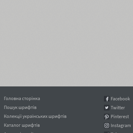
Головна сторінка
Facebook
Пошук шрифтів
Twitter
Колекції українських шрифтів
Pinterest
Каталог шрифтів
Instagram