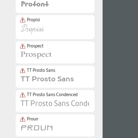
Propisi
Prospect
TT Prosto Sans
TT Prosto Sans Condenced
Proun