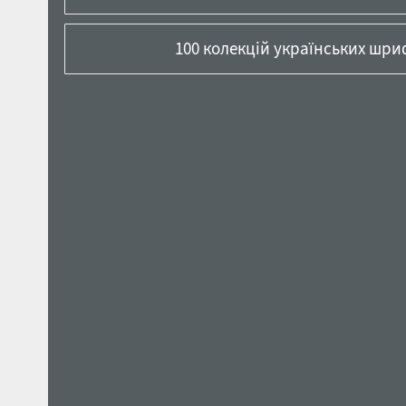
100 колекцій українських шриф