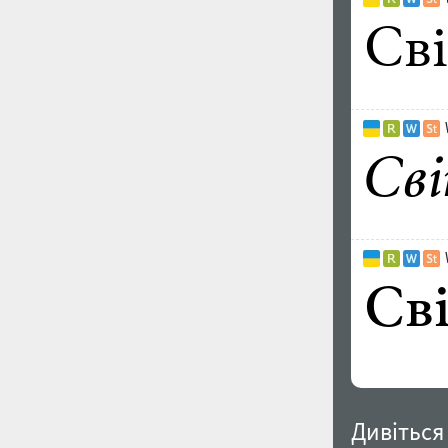
Дивіться