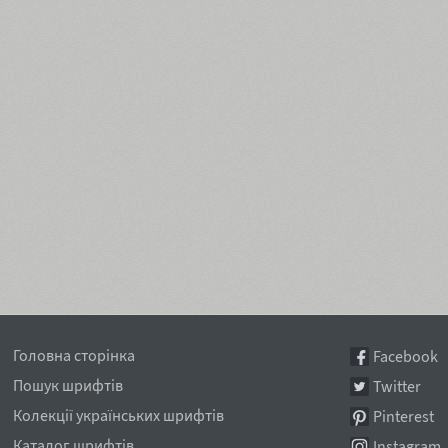
Головна сторінка
Facebook
Пошук шрифтів
Twitter
Колекції українських шрифтів
Pinterest
Каталог шрифтів
Instagram