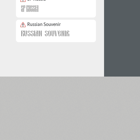
Russian Souvenir