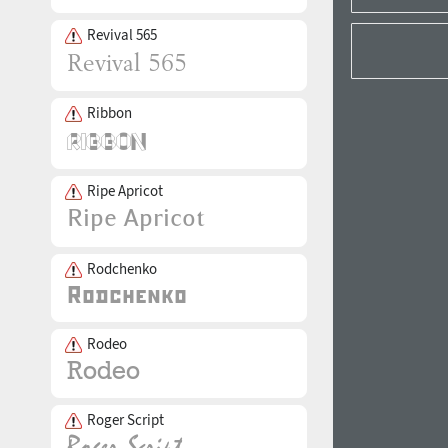
Revival 565
Ribbon
Ripe Apricot
Rodchenko
Rodeo
Roger Script