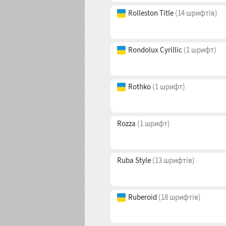
Rolleston Text
(14 шрифтів)
Rolleston Title
(14 шрифтів)
Rondolux Cyrillic
(1 шрифт)
Rothko
(1 шрифт)
Rozza
(1 шрифт)
Ruba Style
(13 шрифтів)