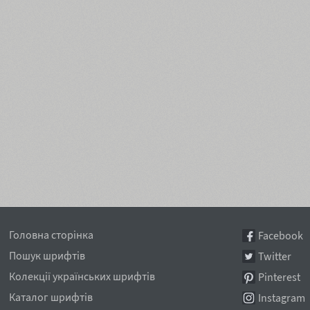
Головна сторінка
Facebook
Пошук шрифтів
Twitter
Колекції українських шрифтів
Pinterest
Каталог шрифтів
Instagram