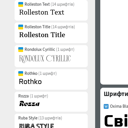
Rolleston Text
(14 шрифтів)
Rolleston Title
(14 шрифтів)
Rondolux Cyrillic
(1 шрифт)
Rothko
(1 шрифт)
Шрифти 
Rozza
(1 шрифт)
Oxima Bla
Ruba Style
(13 шрифтів)