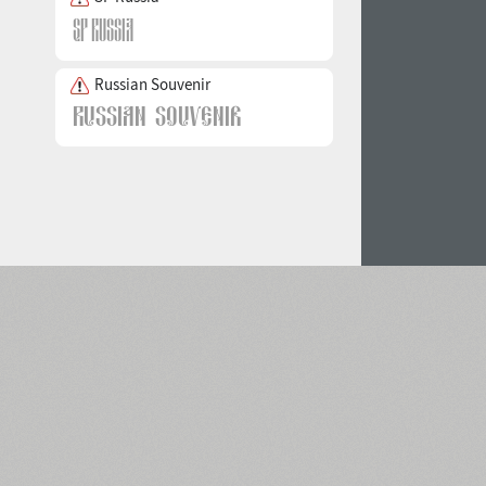
Russian Souvenir