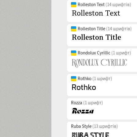
Rolleston Text
(14 шрифтів)
Rolleston Title
(14 шрифтів)
Rondolux Cyrillic
(1 шрифт)
Rothko
(1 шрифт)
Rozza
(1 шрифт)
Ruba Style
(13 шрифтів)