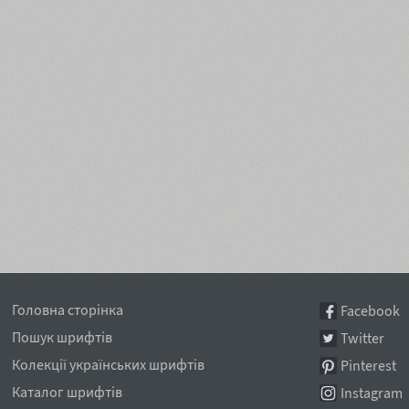
Головна сторінка
Facebook
Пошук шрифтів
Twitter
Колекції українських шрифтів
Pinterest
Каталог шрифтів
Instagram