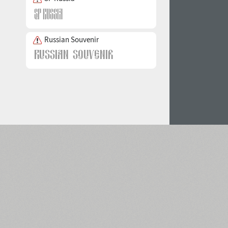
Russian Souvenir