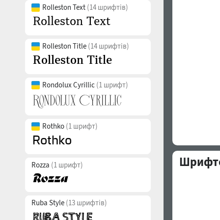
Rolleston Text
(14 шрифтів)
Rolleston Title
(14 шрифтів)
Rondolux Cyrillic
(1 шрифт)
Rothko
(1 шрифт)
Шрифто
Rozza
(1 шрифт)
Ruba Style
(13 шрифтів)