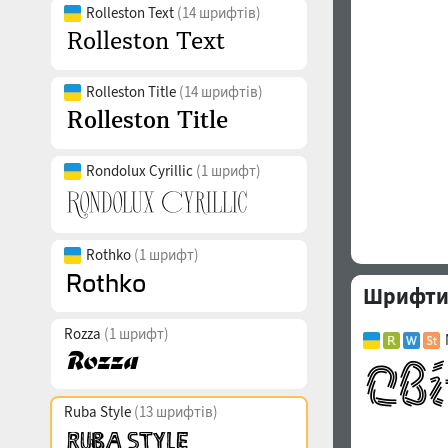
Rolleston Text
(14 шрифтів)
Rolleston Title
(14 шрифтів)
Rondolux Cyrillic
(1 шрифт)
Rothko
(1 шрифт)
Шрифти с
Rozza
(1 шрифт)
Ruba Style
(13 шрифтів)