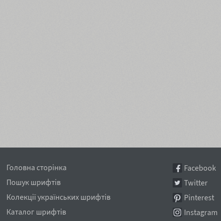
Головна сторінка
Facebook
Пошук шрифтів
Twitter
Колекції українських шрифтів
Pinterest
Каталог шрифтів
Instagram