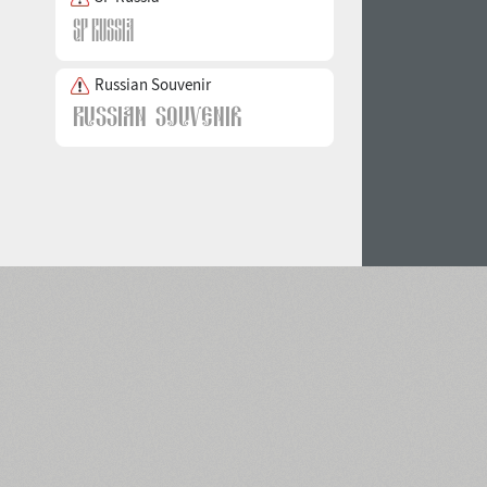
Russian Souvenir