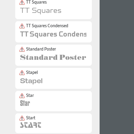
TT Squares
TT Squares Condensed
Standard Poster
Stapel
Star
Start