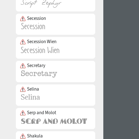
Secession
Secession Wien
Secretary
Selina
Serp and Molot
Shakula