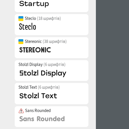
Steclo
(18 шрифтів)
Stereonic
(38 шрифтів)
Stolzl Display
(6 шрифтів)
Stolzl Text
(6 шрифтів)
Sans Rounded