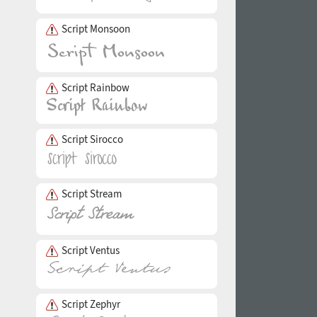
Script Monsoon
Script Rainbow
Script Sirocco
Script Stream
Script Ventus
Script Zephyr