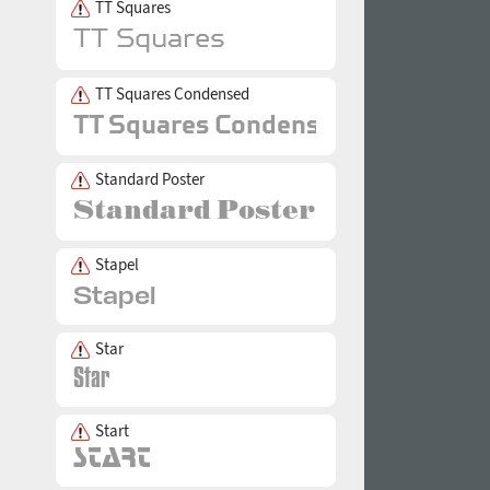
TT Squares
TT Squares Condensed
Standard Poster
Stapel
Star
Start