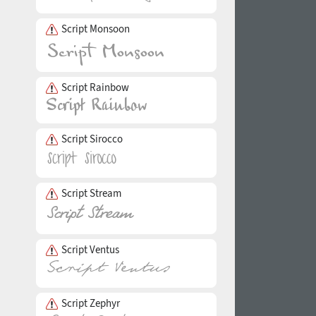
Script Monsoon
Script Rainbow
Script Sirocco
Script Stream
Script Ventus
Script Zephyr