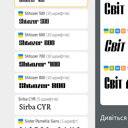
Shtozer 500
(10 шрифтів)
Shtozer 600
(10 шрифтів)
Shtozer 700
(10 шрифтів)
Shtozer 800
(10 шрифтів)
Sirba CYR
(5 шрифтів)
Дивіться
Sister Pamella Sans
(1 шрифт)