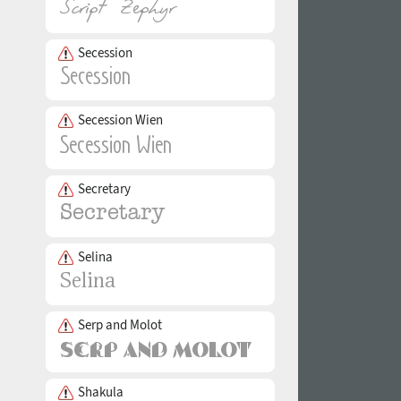
Secession
Secession Wien
Secretary
Selina
Serp and Molot
Shakula