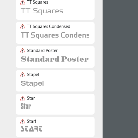
TT Squares
TT Squares Condensed
Standard Poster
Stapel
Star
Start