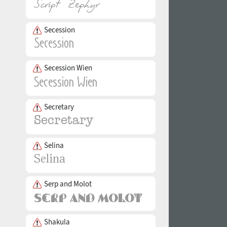
Secession
Secession Wien
Secretary
Selina
Serp and Molot
Shakula