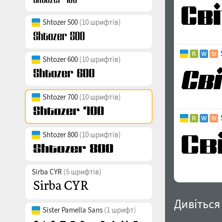
Shtozer 500
(10 шрифтів)
Shtozer 600
(10 шрифтів)
Shtozer 700
(10 шрифтів)
Shtozer 800
(10 шрифтів)
Sirba CYR
(5 шрифтів)
Дивіться
Sister Pamella Sans
(1 шрифт)