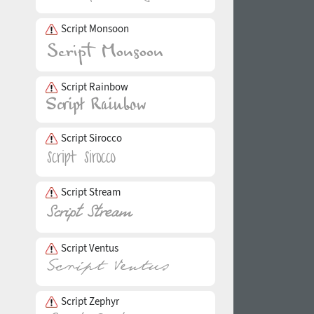
Script Monsoon
Script Rainbow
Script Sirocco
Script Stream
Script Ventus
Script Zephyr