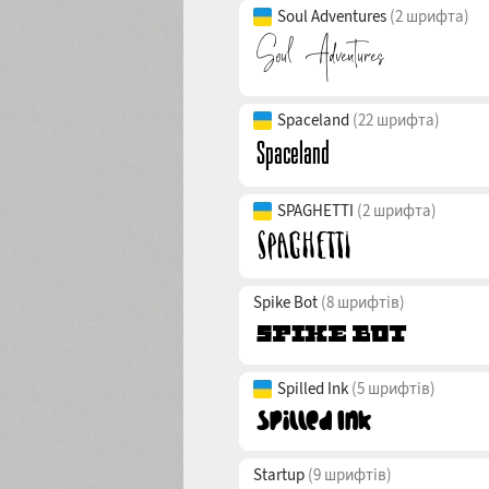
Soul Adventures
(2 шрифта)
Spaceland
(22 шрифта)
SPAGHETTI
(2 шрифта)
Spike Bot
(8 шрифтів)
Spilled Ink
(5 шрифтів)
Startup
(9 шрифтів)