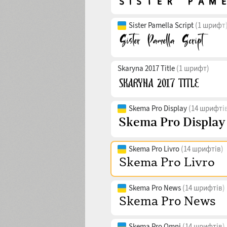
Sister Pamella Script
(1 шрифт
Skaryna 2017 Title
(1 шрифт)
Skema Pro Display
(14 шрифті
Skema Pro Livro
(14 шрифтів)
Skema Pro News
(14 шрифтів)
Skema Pro Omni
(14 шрифтів)