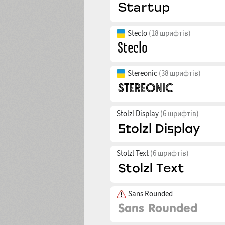
Steclo
(18 шрифтів)
Stereonic
(38 шрифтів)
Stolzl Display
(6 шрифтів)
Stolzl Text
(6 шрифтів)
Sans Rounded