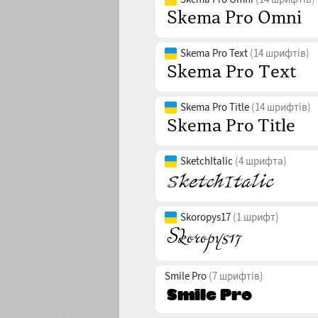
Skema Pro Text
(14 шрифтів)
Skema Pro Title
(14 шрифтів)
SketchItalic
(4 шрифта)
Skoropys17
(1 шрифт)
Smile Pro
(7 шрифтів)