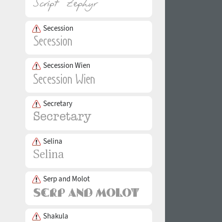
Secession
Secession Wien
Secretary
Selina
Serp and Molot
Shakula