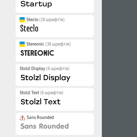
Steclo
(18 шрифтів)
Stereonic
(38 шрифтів)
Stolzl Display
(6 шрифтів)
Stolzl Text
(6 шрифтів)
Sans Rounded