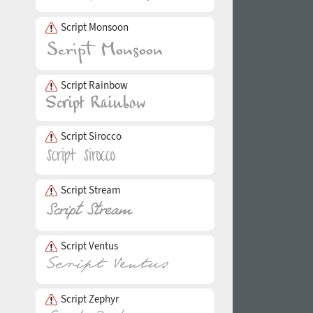
Script Monsoon
Script Rainbow
Script Sirocco
Script Stream
Script Ventus
Script Zephyr