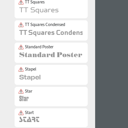
TT Squares
TT Squares Condensed
Standard Poster
Stapel
Star
Start