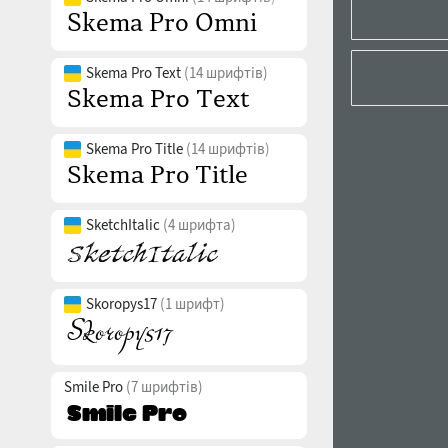
Skema Pro Text
(14 шрифтів)
Skema Pro Title
(14 шрифтів)
SketchItalic
(4 шрифта)
Skoropys17
(1 шрифт)
Smile Pro
(7 шрифтів)