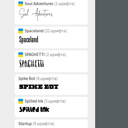
Soul Adventures
(2 шрифта)
Spaceland
(22 шрифта)
SPAGHETTI
(2 шрифта)
Spike Bot
(8 шрифтів)
Spilled Ink
(5 шрифтів)
Startup
(9 шрифтів)