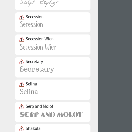
Secession
Secession Wien
Secretary
Selina
Serp and Molot
Shakula