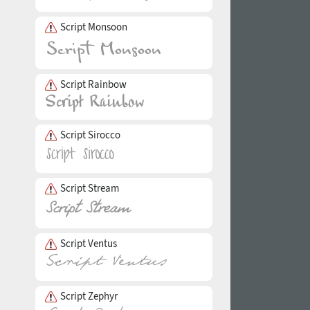
Script Monsoon
Script Rainbow
Script Sirocco
Script Stream
Script Ventus
Script Zephyr