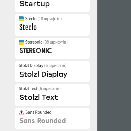
Steclo
(18 шрифтів)
Stereonic
(38 шрифтів)
Stolzl Display
(6 шрифтів)
Stolzl Text
(6 шрифтів)
Sans Rounded