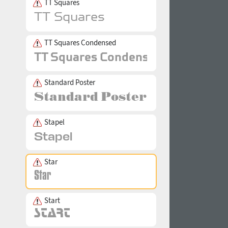
TT Squares
TT Squares Condensed
Standard Poster
Stapel
Star
Start