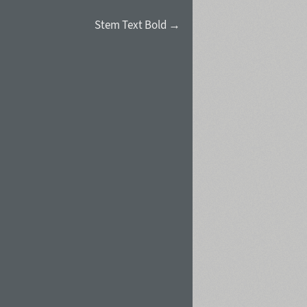
Stem Text Bold →