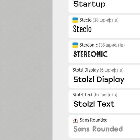
Steclo
(18 шрифтів)
Stereonic
(38 шрифтів)
Stolzl Display
(6 шрифтів)
Stolzl Text
(6 шрифтів)
Sans Rounded