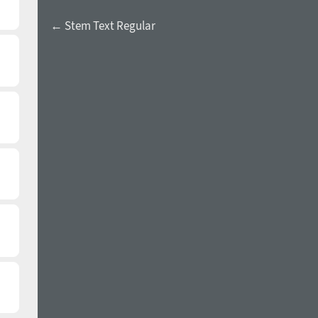
← Stem Text Regular