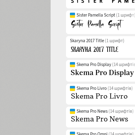
Sister Pamella Script
(1 шрифт
Skaryna 2017 Title
(1 шрифт)
Skema Pro Display
(14 шрифті
Skema Pro Livro
(14 шрифтів)
Skema Pro News
(14 шрифтів)
Skema Pro Omni
(14 шрифтів)