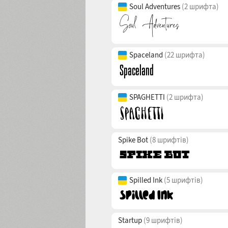
Soul Adventures
(2 шрифта)
Spaceland
(22 шрифта)
SPAGHETTI
(2 шрифта)
Spike Bot
(8 шрифтів)
Spilled Ink
(5 шрифтів)
Startup
(9 шрифтів)