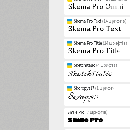
Skema Pro Text
(14 шрифтів)
Skema Pro Title
(14 шрифтів)
SketchItalic
(4 шрифта)
Skoropys17
(1 шрифт)
Smile Pro
(7 шрифтів)