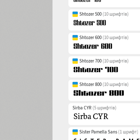
Shtozer 500
(10 шрифтів)
Shtozer 600
(10 шрифтів)
Shtozer 700
(10 шрифтів)
Shtozer 800
(10 шрифтів)
Sirba CYR
(5 шрифтів)
Sister Pamella Sans
(1 шрифт)