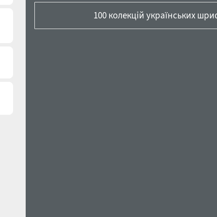
100 колекцій українських шриф