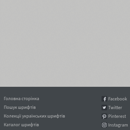
Головна сторінка
Facebook
Пошук шрифтів
Twitter
Колекції українських шрифтів
Pinterest
Каталог шрифтів
Instagram