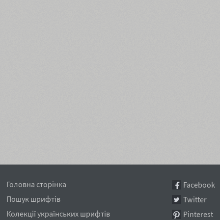
Головна сторінка
Facebook
Пошук шрифтів
Twitter
Колекції українських шрифтів
Pinterest