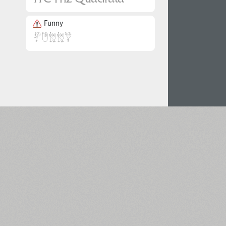
Funny