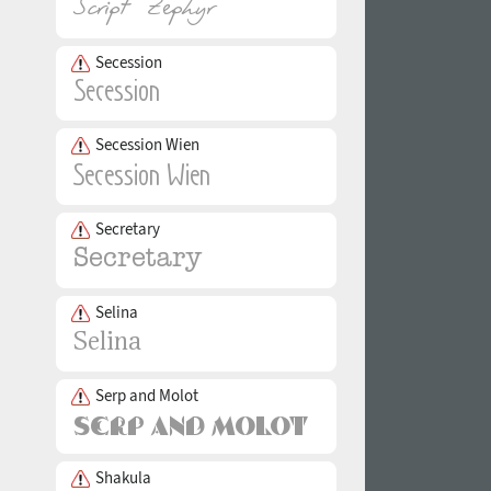
Secession
Secession Wien
Secretary
Selina
Serp and Molot
Shakula