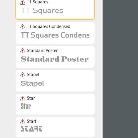
TT Squares
TT Squares Condensed
Standard Poster
Stapel
Star
Start