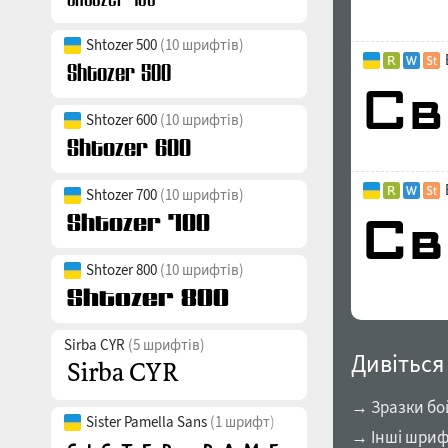
Shtozer 500
(10 шрифтів)
Shtozer 600
(10 шрифтів)
Shtozer 700
(10 шрифтів)
Shtozer 800
(10 шрифтів)
Sirba CYR
(5 шрифтів)
Дивіться
→ Зразки бо
Sister Pamella Sans
(1 шрифт)
→ Інші шриф