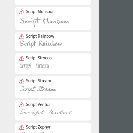
Script Monsoon
Script Rainbow
Script Sirocco
Script Stream
Script Ventus
Script Zephyr