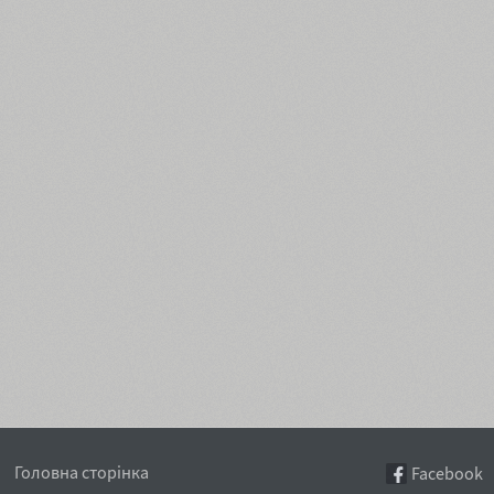
Головна сторінка
Facebook