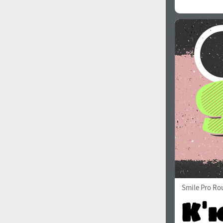
Smile Pro Ro