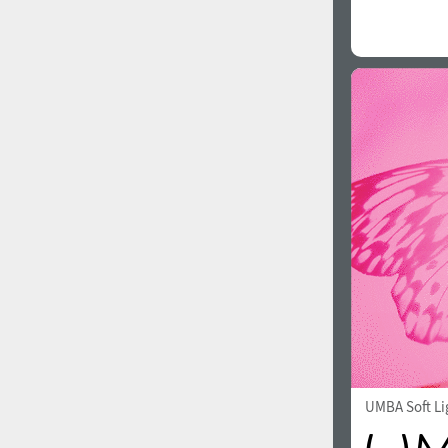
UMBA Soft Li