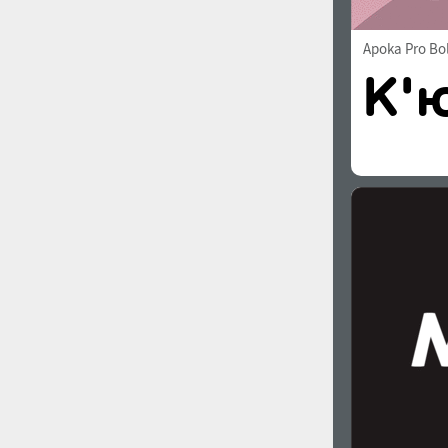
Apoka Pro Bo