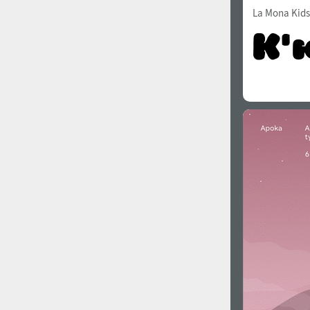
La Mona Kids