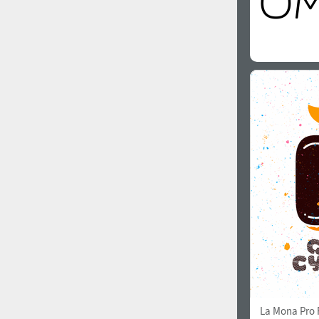
La Mona Pro 