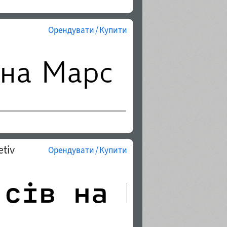
Орендувати / Купити
tiv
Орендувати / Купити