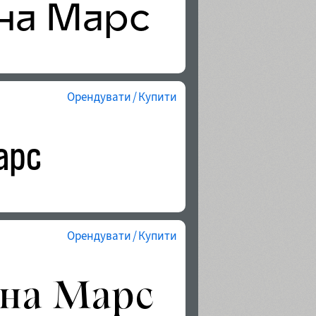
Орендувати / Купити
Орендувати / Купити