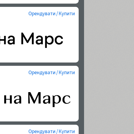
Орендувати / Купити
Орендувати / Купити
Орендувати / Купити