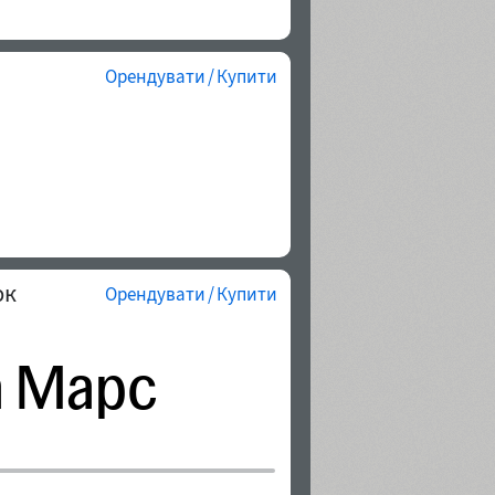
Орендувати / Купити
юк
Орендувати / Купити