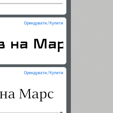
Орендувати / Купити
Орендувати / Купити