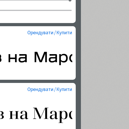
Орендувати / Купити
Орендувати / Купити