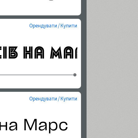
Орендувати / Купити
Орендувати / Купити