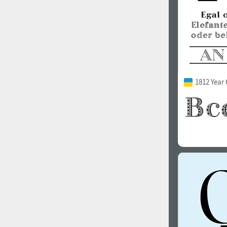
1812 Year 