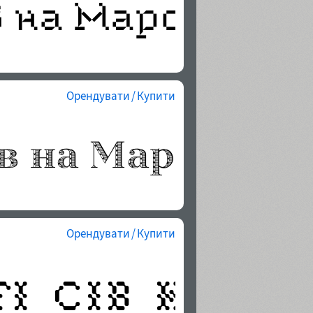
Орендувати / Купити
Орендувати / Купити