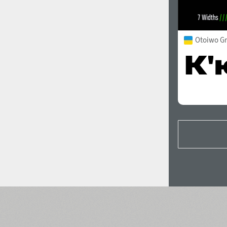
Otoiwo Gr