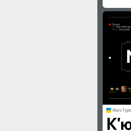
Mars Type