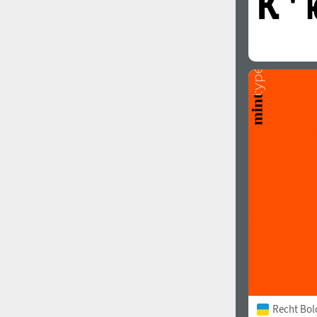
Recht Bol