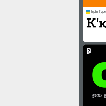
Irpin Typ