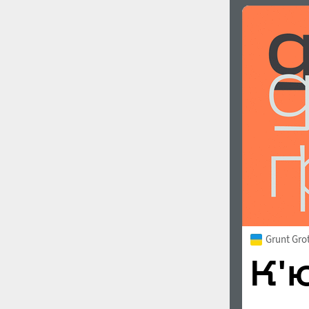
Grunt Gro