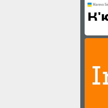
Marevo Se