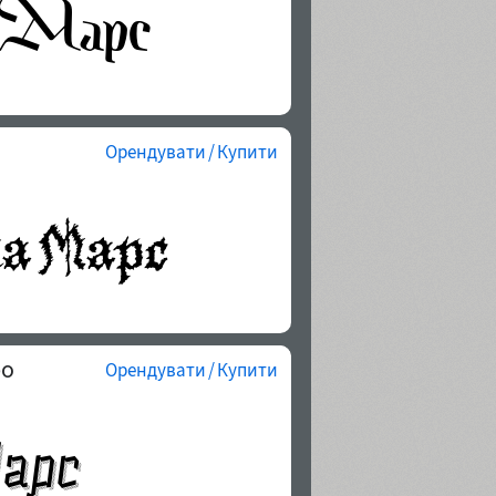
Орендувати / Купити
po
Орендувати / Купити