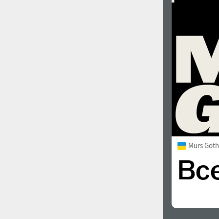
Murs Goth