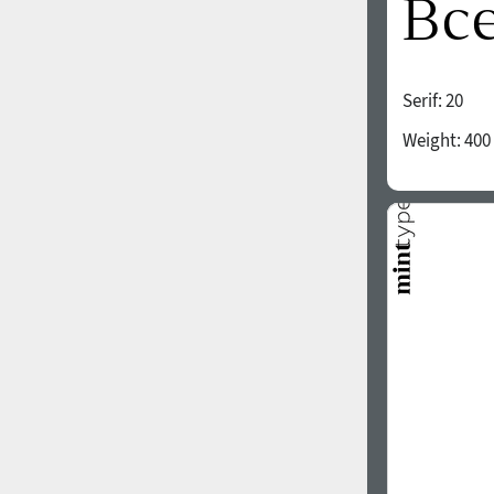
Serif:
20
Weight:
400