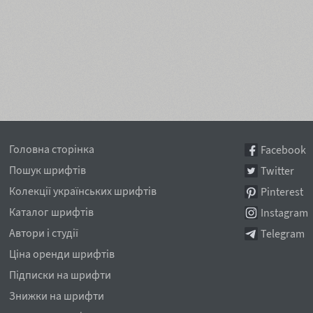
Головна сторінка
Facebook
Пошук шрифтів
Twitter
Колекції українських шрифтів
Pinterest
Каталог шрифтів
Instagram
Автори і студії
Telegram
Ціна оренди шрифтів
Підписки на шрифти
Знижки на шрифти