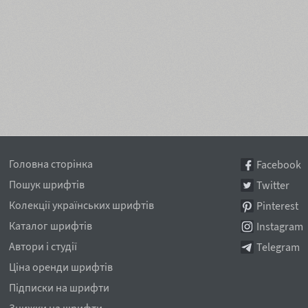
Головна сторінка
Facebook
Пошук шрифтів
Twitter
Колекції українських шрифтів
Pinterest
Каталог шрифтів
Instagram
Автори і студії
Telegram
Ціна оренди шрифтів
Підписки на шрифти