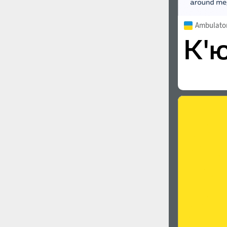
Ambulato