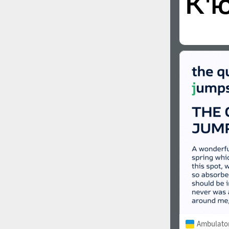
Ambulato