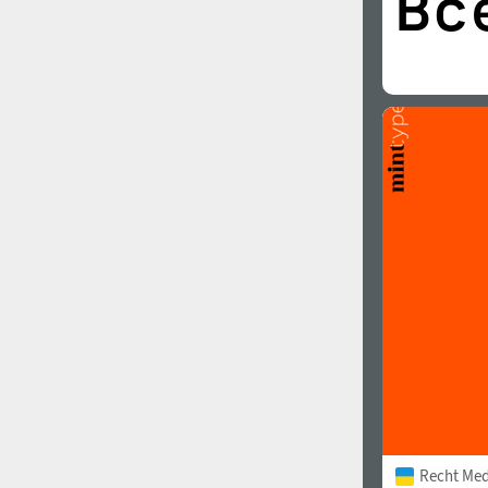
Recht Me