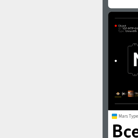
Mars Type