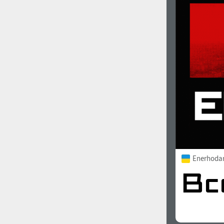
Enerhoda