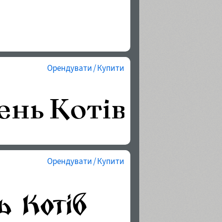
Орендувати / Купити
Орендувати / Купити