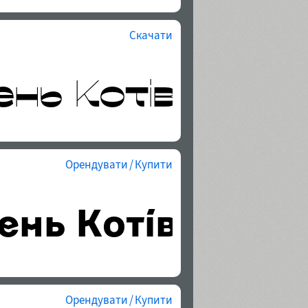
Скачати
Орендувати / Купити
Орендувати / Купити