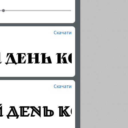
Скачати
Скачати