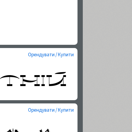
Орендувати / Купити
Орендувати / Купити