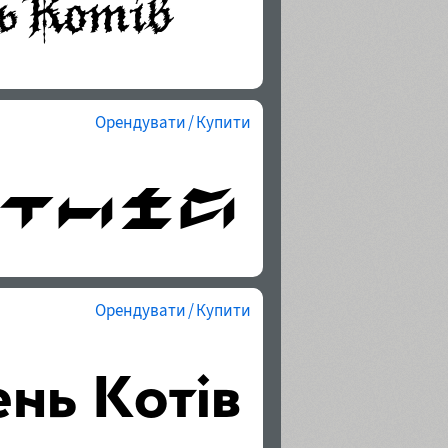
Орендувати / Купити
Орендувати / Купити