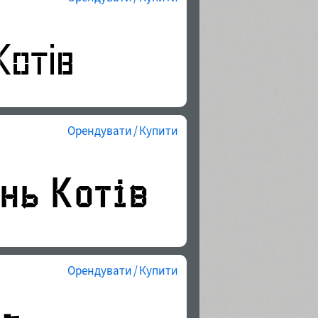
Орендувати / Купити
Орендувати / Купити